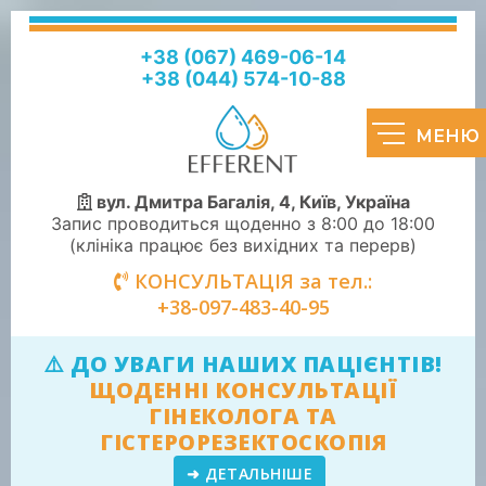
+38 (067) 469-06-14
+38 (044) 574-10-88
вул. Дмитра Багалія, 4, Київ, Україна
Запис проводиться щоденно з 8:00 до 18:00
(клініка працює без вихідних та перерв)
КОНСУЛЬТАЦІЯ за тел.:
+38-097-483-40-95
⚠️ ДО УВАГИ НАШИХ ПАЦІЄНТІВ!
ЩОДЕННІ КОНСУЛЬТАЦІЇ
ГІНЕКОЛОГА ТА
ГІСТЕРОРЕЗЕКТОСКОПІЯ
➜ ДЕТАЛЬНІШЕ