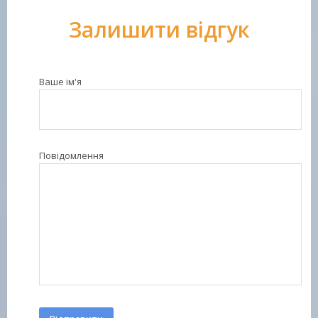
Залишити відгук
Ваше ім'я
Повідомлення